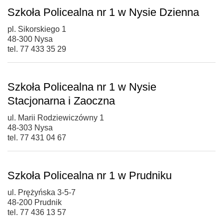
Szkoła Policealna nr 1 w Nysie Dzienna
pl. Sikorskiego 1
48-300 Nysa
tel. 77 433 35 29
Szkoła Policealna nr 1 w Nysie
Stacjonarna i Zaoczna
ul. Marii Rodziewiczówny 1
48-303 Nysa
tel. 77 431 04 67
Szkoła Policealna nr 1 w Prudniku
ul. Prężyńska 3-5-7
48-200 Prudnik
tel. 77 436 13 57