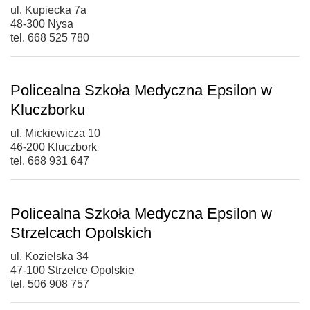
ul. Kupiecka 7a
48-300 Nysa
tel. 668 525 780
Policealna Szkoła Medyczna Epsilon w
Kluczborku
ul. Mickiewicza 10
46-200 Kluczbork
tel. 668 931 647
Policealna Szkoła Medyczna Epsilon w
Strzelcach Opolskich
ul. Kozielska 34
47-100 Strzelce Opolskie
tel. 506 908 757