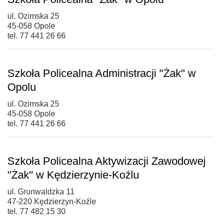
ul. Ozimska 25
45-058 Opole
tel. 77 441 26 66
Szkoła Policealna Administracji "Żak" w
Opolu
ul. Ozimska 25
45-058 Opole
tel. 77 441 26 66
Szkoła Policealna Aktywizacji Zawodowej
"Żak" w Kędzierzynie-Koźlu
ul. Grunwaldzka 11
47-220 Kędzierzyn-Koźle
tel. 77 482 15 30