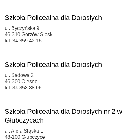
Szkoła Policealna dla Dorosłych
ul. Byczyńska 9
46-310 Gorzów Śląski
tel. 34 359 42 16
Szkoła Policealna dla Dorosłych
ul. Sądowa 2
46-300 Olesno
tel. 34 358 38 06
Szkoła Policealna dla Dorosłych nr 2 w
Głubczycach
al. Aleja Śląska 1
48-100 Głubczyce