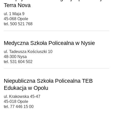
Terra Nova
ul. 1 Maja 9
45-068 Opole
tel. 500 521 768
Medyczna Szkoła Policealna w Nysie
ul. Tadeusza Kościuszki 10
48-300 Nysa
tel. 531 604 502
Niepubliczna Szkoła Policealna TEB
Edukacja w Opolu
ul. Krakowska 45-47
45-018 Opole
tel. 77 446 15 00