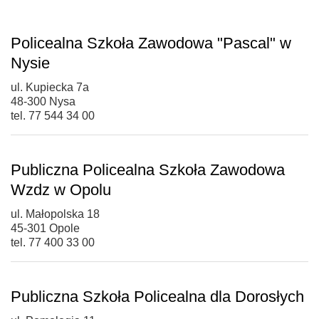
Policealna Szkoła Zawodowa "Pascal" w
Nysie
ul. Kupiecka 7a
48-300 Nysa
tel. 77 544 34 00
Publiczna Policealna Szkoła Zawodowa
Wzdz w Opolu
ul. Małopolska 18
45-301 Opole
tel. 77 400 33 00
Publiczna Szkoła Policealna dla Dorosłych