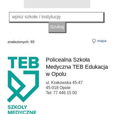
mapa
znalezionych: 65
Policealna Szkoła
Medyczna TEB Edukacja
w Opolu
ul. Krakowska 45-47
45-018 Opole
Tel: 77 446 15 00