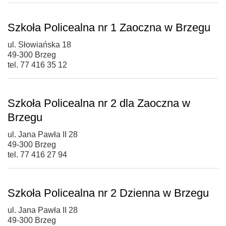
Szkoła Policealna nr 1 Zaoczna w Brzegu
ul. Słowiańska 18
49-300 Brzeg
tel. 77 416 35 12
Szkoła Policealna nr 2 dla Zaoczna w
Brzegu
ul. Jana Pawła II 28
49-300 Brzeg
tel. 77 416 27 94
Szkoła Policealna nr 2 Dzienna w Brzegu
ul. Jana Pawła II 28
49-300 Brzeg