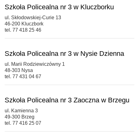
Szkoła Policealna nr 3 w Kluczborku
ul. Skłodowskiej-Curie 13
46-200 Kluczbork
tel. 77 418 25 46
Szkoła Policealna nr 3 w Nysie Dzienna
ul. Marii Rodziewiczówny 1
48-303 Nysa
tel. 77 431 04 67
Szkoła Policealna nr 3 Zaoczna w Brzegu
ul. Kamienna 3
49-300 Brzeg
tel. 77 416 25 07