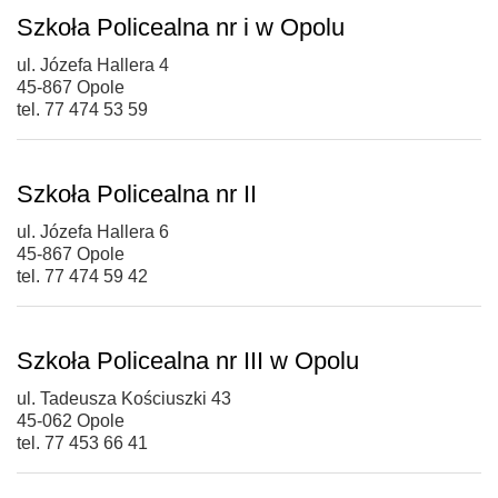
Szkoła Policealna nr i w Opolu
ul. Józefa Hallera 4
45-867 Opole
tel. 77 474 53 59
Szkoła Policealna nr II
ul. Józefa Hallera 6
45-867 Opole
tel. 77 474 59 42
Szkoła Policealna nr III w Opolu
ul. Tadeusza Kościuszki 43
45-062 Opole
tel. 77 453 66 41