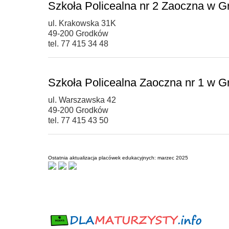
Szkoła Policealna nr 2 Zaoczna w G
ul. Krakowska 31K
49-200 Grodków
tel. 77 415 34 48
Szkoła Policealna Zaoczna nr 1 w G
ul. Warszawska 42
49-200 Grodków
tel. 77 415 43 50
Ostatnia aktualizacja placówek edukacyjnych: marzec 2025